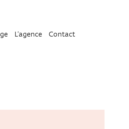
age
L’agence
Contact