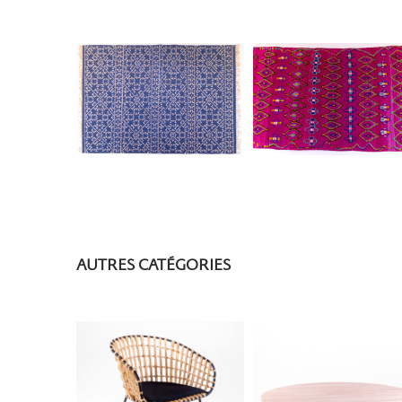
AUTRES CATÉGORIES