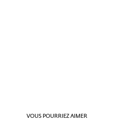
VOUS POURRIEZ AIMER