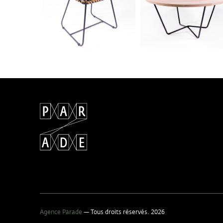
Agence Parade
— Tous droits réservés. 2026