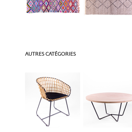
AUTRES CATÉGORIES