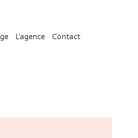
age
L’agence
Contact