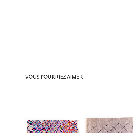
VOUS POURRIEZ AIMER