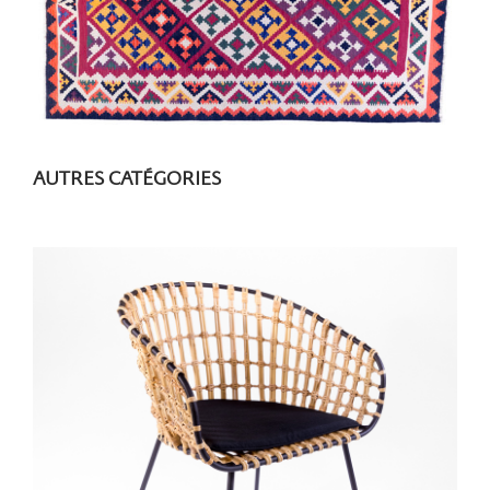
AUTRES CATÉGORIES