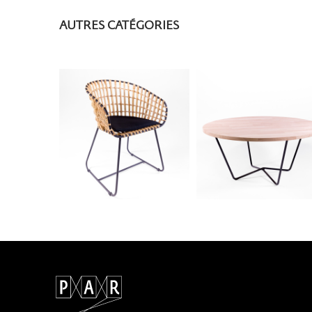
AUTRES CATÉGORIES