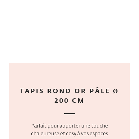
TAPIS ROND OR PÂLE Ø
200 CM
Parfait pour apporter une touche
chaleureuse et cosy à vos espaces