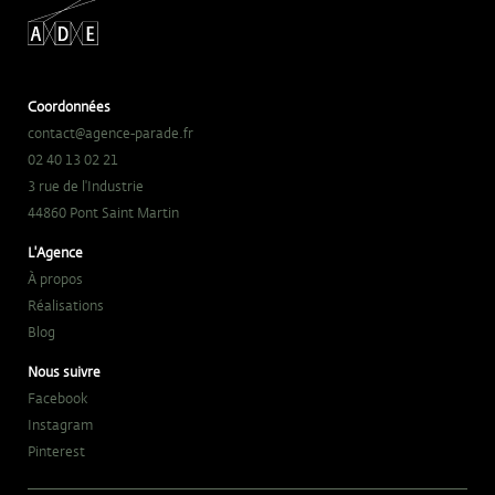
Coordonnées
contact@agence-parade.fr
02 40 13 02 21
3 rue de l'Industrie
44860 Pont Saint Martin
L'Agence
À propos
Réalisations
Blog
Nous suivre
Facebook
Instagram
Pinterest