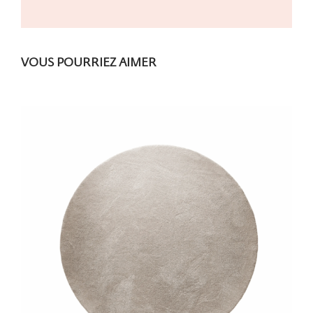
VOUS POURRIEZ AIMER