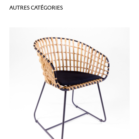
AUTRES CATÉGORIES