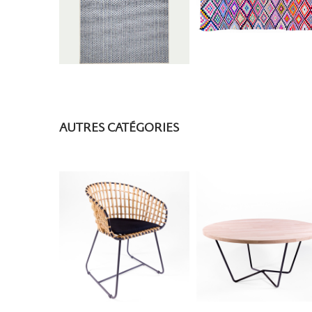
AUTRES CATÉGORIES