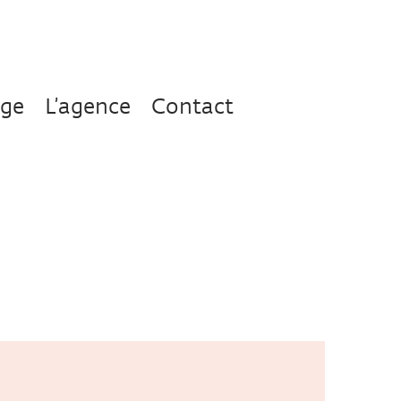
age
L’agence
Contact