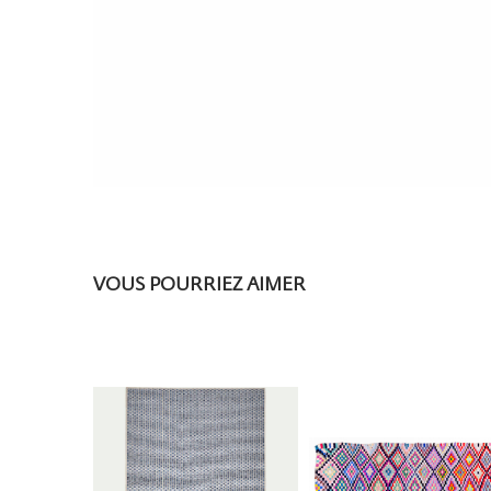
VOUS POURRIEZ AIMER