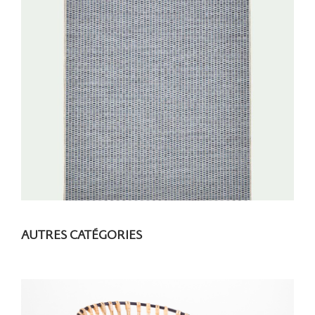
AUTRES CATÉGORIES