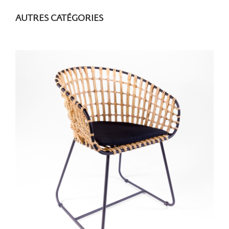
AUTRES CATÉGORIES