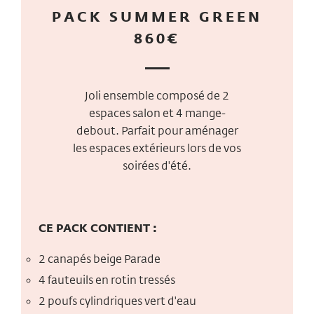
PACK SUMMER GREEN
860€
Joli ensemble composé de 2
espaces salon et 4 mange-
debout. Parfait pour aménager
les espaces extérieurs lors de vos
soirées d'été.
CE PACK CONTIENT :
2 canapés beige Parade
4 fauteuils en rotin tressés
2 poufs cylindriques vert d'eau