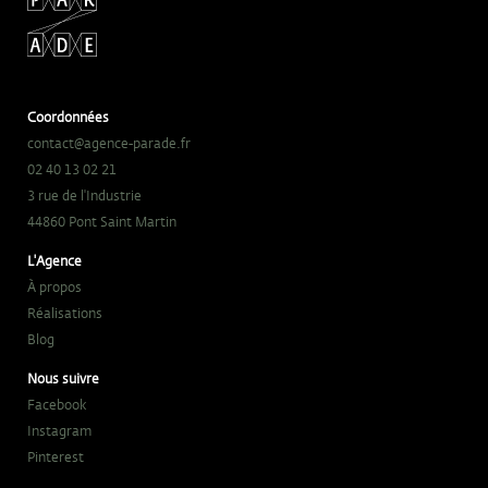
Coordonnées
contact@agence-parade.fr
02 40 13 02 21
3 rue de l'Industrie
44860 Pont Saint Martin
L'Agence
À propos
Réalisations
Blog
Nous suivre
Facebook
Instagram
Pinterest