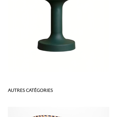
AUTRES CATÉGORIES