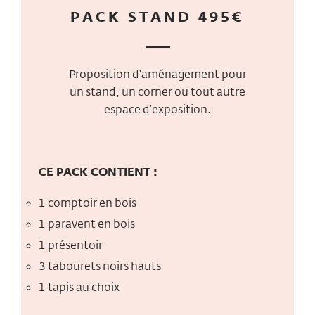
PACK STAND 495€
Proposition d'aménagement pour
un stand, un corner ou tout autre
espace d’exposition.
CE PACK CONTIENT :
1 comptoir en bois
1 paravent en bois
1 présentoir
3 tabourets noirs hauts
1 tapis au choix