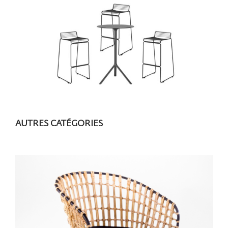
AUTRES CATÉGORIES