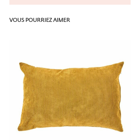
VOUS POURRIEZ AIMER