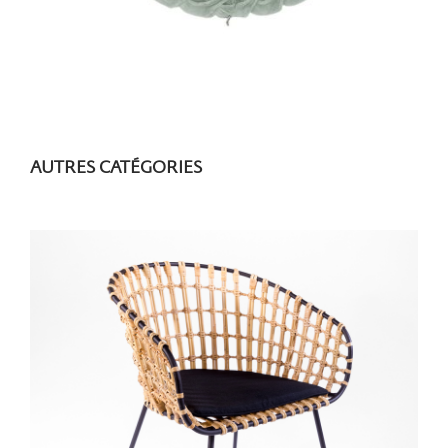
AUTRES CATÉGORIES