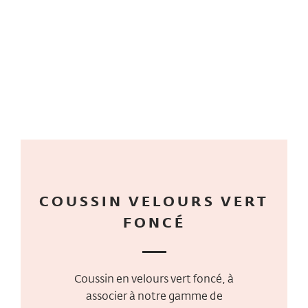
COUSSIN VELOURS VERT
FONCÉ
Coussin en velours vert foncé, à
associer à notre gamme de