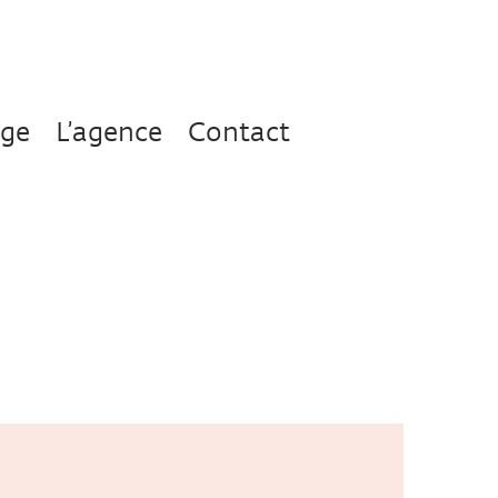
age
L’agence
Contact