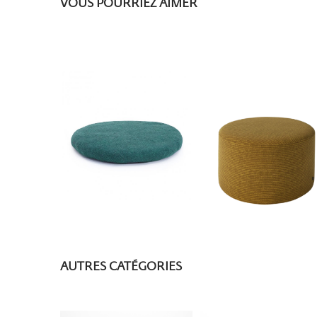
VOUS POURRIEZ AIMER
AUTRES CATÉGORIES