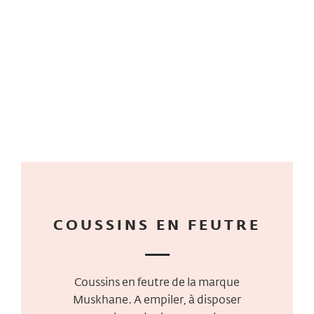
COUSSINS EN FEUTRE
Coussins en feutre de la marque
Muskhane. A empiler, à disposer