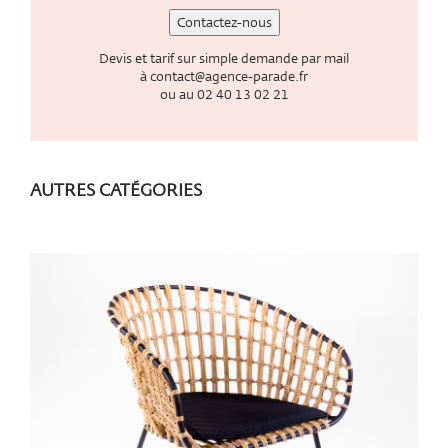
Contactez-nous
Devis et tarif sur simple demande par mail
à
contact@agence-parade.fr
ou au
02 40 13 02 21
AUTRES CATÉGORIES