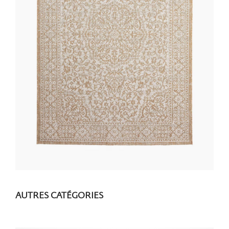
AUTRES CATÉGORIES