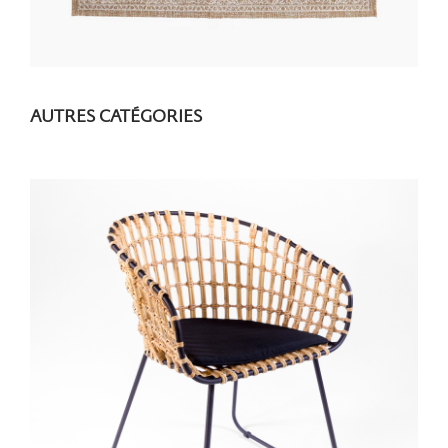
AUTRES CATÉGORIES