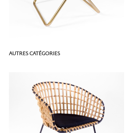
AUTRES CATÉGORIES