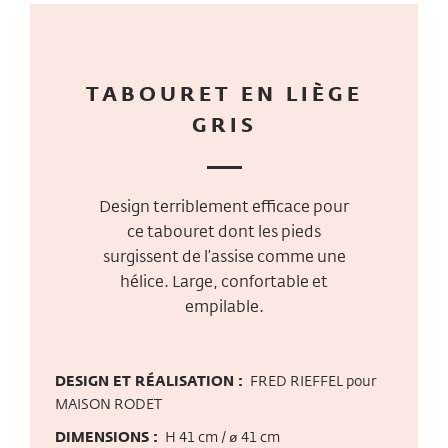
TABOURET EN LIÈGE
GRIS
Design terriblement efficace pour
ce tabouret dont les pieds
surgissent de l’assise comme une
hélice. Large, confortable et
empilable.
DESIGN ET RÉALISATION :
FRED RIEFFEL pour
MAISON RODET
DIMENSIONS :
H 41 cm / ø 41 cm