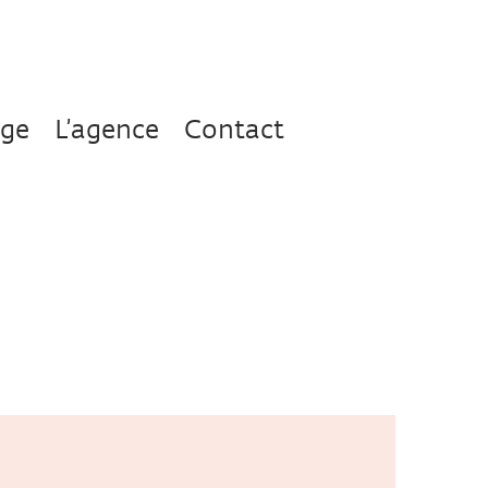
age
L’agence
Contact