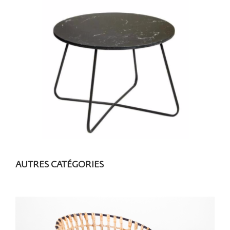
AUTRES CATÉGORIES