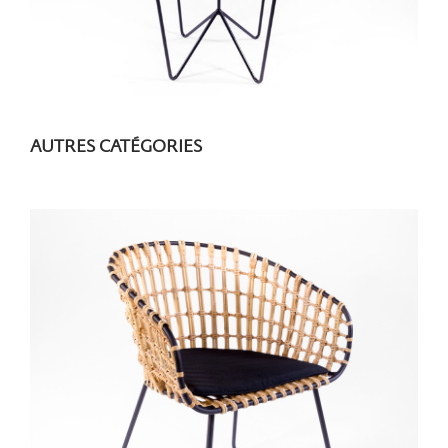
AUTRES CATÉGORIES