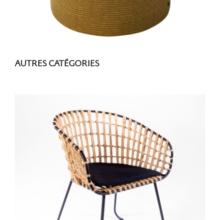
AUTRES CATÉGORIES