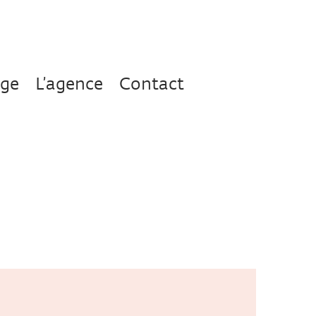
age
L’agence
Contact