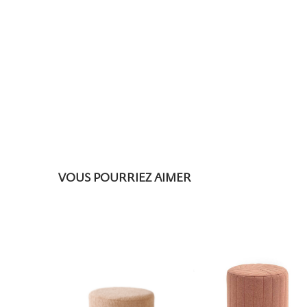
VOUS POURRIEZ AIMER