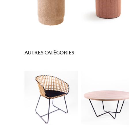
AUTRES CATÉGORIES