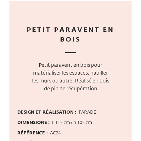
PETIT PARAVENT EN
BOIS
Petit paravent en bois pour
matérialiser les espaces, habiller
les murs ou autre. Réalisé en bois
de pin de récupération
DESIGN ET RÉALISATION :
PARADE
DIMENSIONS :
L 115 cm / h 105 cm
RÉFÉRENCE :
AC24