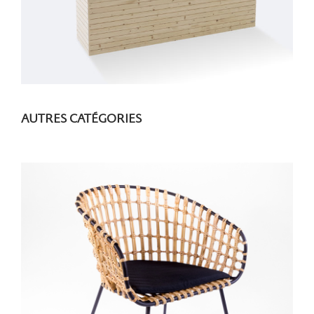
AUTRES CATÉGORIES