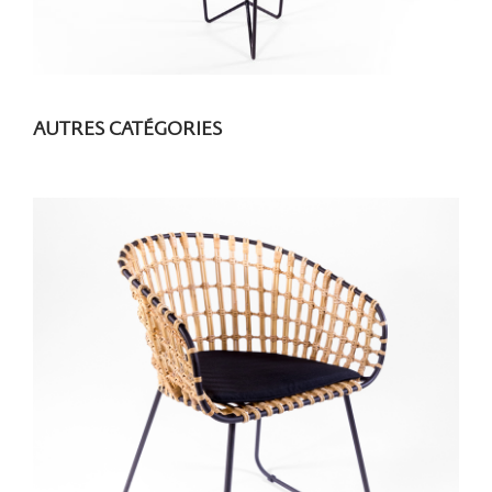
AUTRES CATÉGORIES