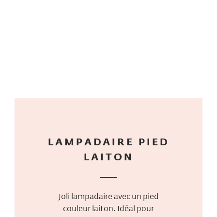
LAMPADAIRE PIED
LAITON
Joli lampadaire avec un pied
couleur laiton. Idéal pour