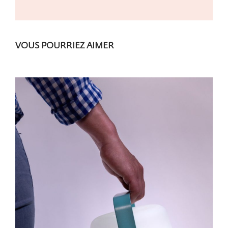
VOUS POURRIEZ AIMER