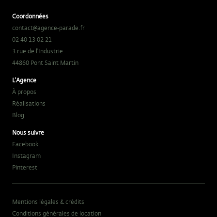
Coordonnées
contact@agence-parade.fr
02 40 13 02 21
3 rue de l'Industrie
44860 Pont Saint Martin
L'Agence
À propos
Réalisations
Blog
Nous suivre
Facebook
Instagram
Pinterest
Mentions légales & crédits
Conditions générales de location