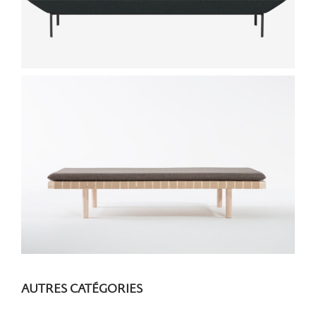
AUTRES CATÉGORIES