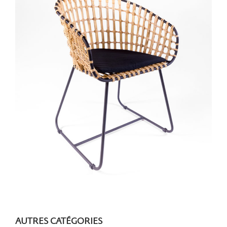
AUTRES CATÉGORIES