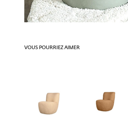
VOUS POURRIEZ AIMER