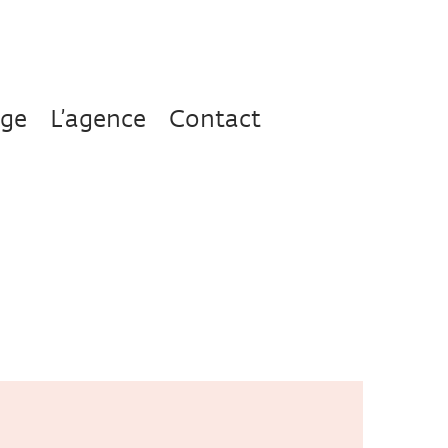
age
L’agence
Contact