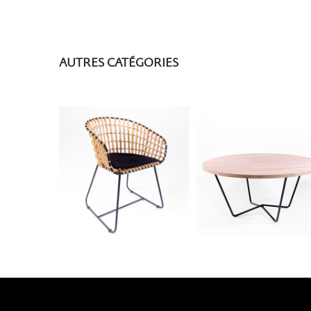
AUTRES CATÉGORIES