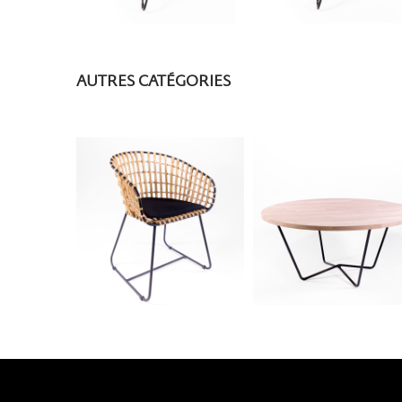
AUTRES CATÉGORIES