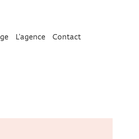
age
L’agence
Contact