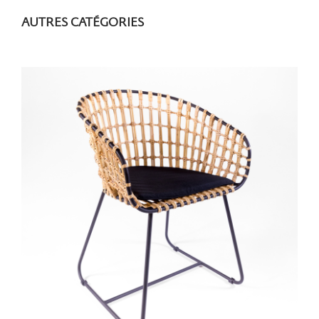
AUTRES CATÉGORIES