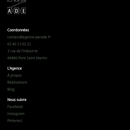
Coordonnées
contact@agence-parade.fr
02 40 13 02 21
3 rue de l'Industrie
44860 Pont Saint Martin
L'Agence
À propos
Réalisations
Blog
Nous suivre
Facebook
Instagram
Pinterest