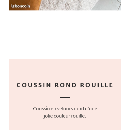
COUSSIN ROND ROUILLE
Coussin en velours rond d'une
jolie couleur rouille.