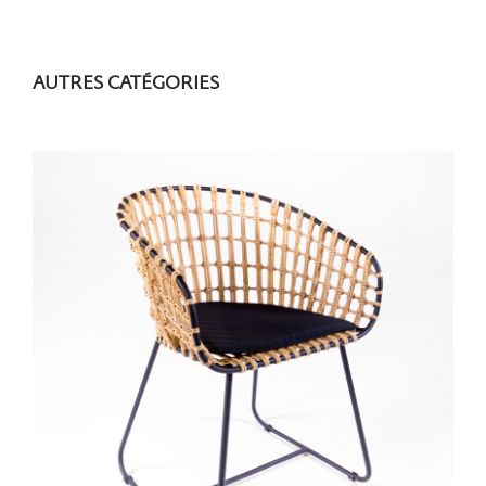
AUTRES CATÉGORIES