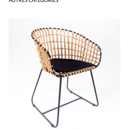
AUTRES CATÉGORIES