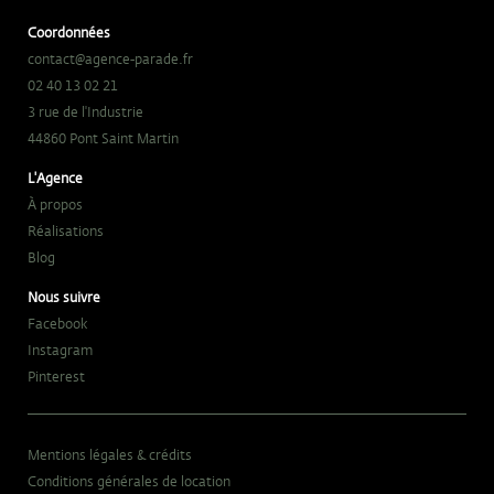
Coordonnées
contact@agence-parade.fr
02 40 13 02 21
3 rue de l'Industrie
44860 Pont Saint Martin
L'Agence
À propos
Réalisations
Blog
Nous suivre
Facebook
Instagram
Pinterest
Mentions légales & crédits
Conditions générales de location