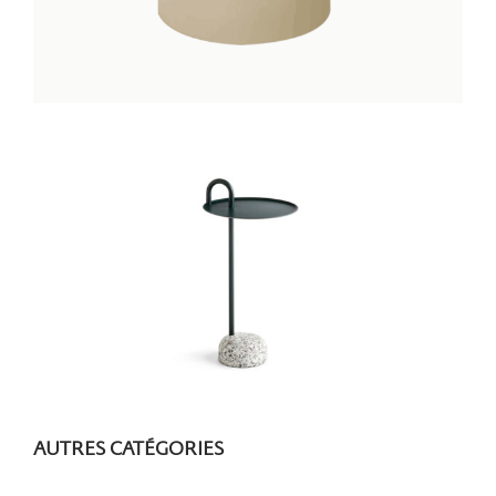
AUTRES CATÉGORIES